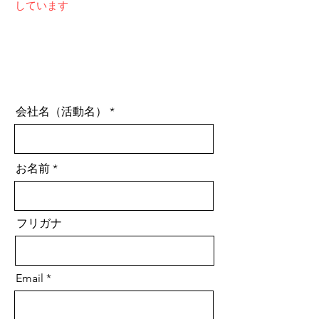
しています
会社名（活動名）
お名前
フリガナ
Email