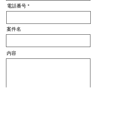
電話番号
案件名
内容
送信
一覧を見る