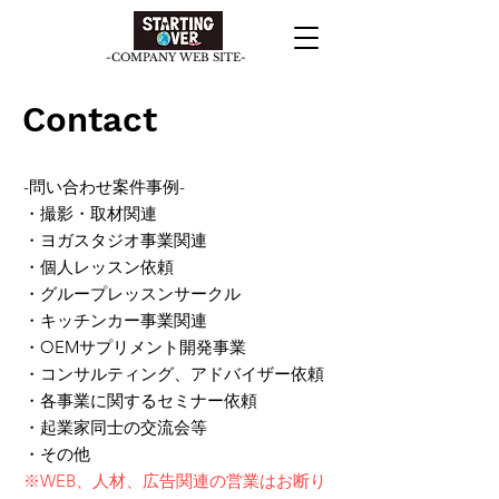
​-COMPANY WEB SITE-
Contact
-問い合わせ案件事例-
・撮影・取材関連
・ヨガスタジオ事業関連
・個人レッスン依頼
・グループレッスンサークル
・キッチンカー事業関連
・OEMサプリメント開発事業
・コンサルティング、アドバイザー依頼
​・各事業に関するセミナー依頼
・起業家同士の交流会等
​・その他
※WEB、人材、広告関連の営業はお断り