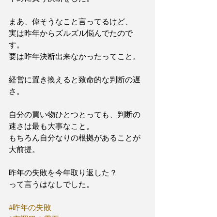
まあ、偉そうなこと言ってるけど、
実は昨年からズルズル悩んでたので
す。
要は昨年決断出来なかったってこと。
経営に置き換えると致命的な判断の遅
さ。
自分の買い物ひとつとっても、判断の
速さは最も大事なこと。
もちろん自分なりの根拠があることが
大前提。
昨年の失敗を今年取り返した？
って言うはなしでした。
#昨年の失敗