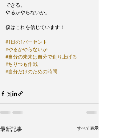
できる。
やるかやらないか。
僕はこれを信じています！
#1日の1パーセント
#やるかやらないか
#自分の未来は自分で創り上げる
#ちりつも作戦
#自分だけのための時間
すべて表示
最新記事