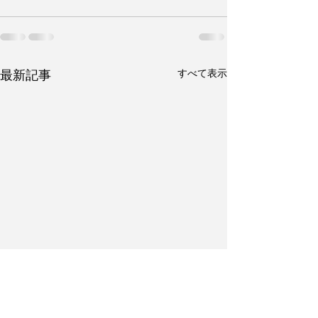
すべて表示
最新記事