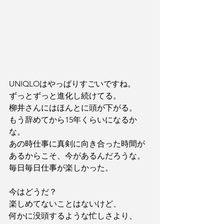
UNIQLOはやっぱりすごいですね。
ずっとずっと進化し続けてる。
柳井さんにはほんとに頭が下がる。
もう辞めてから15年くらいになるか
な。
あの時仕事に真剣に向き合った時間が
あるからこそ、今があるんだろうな。
毎日毎日仕事が楽しかった。
今はどうだ？
楽しめてないことはないけど、
何かに没頭するような忙しさより、