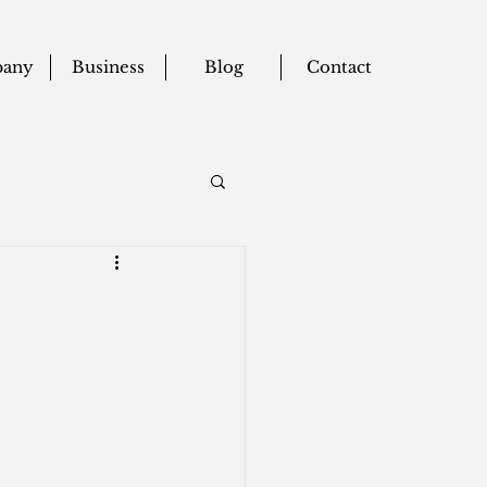
any
Business
Blog
Contact