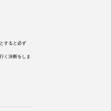
とすると必ず
行く決断をしま