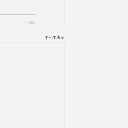
すべて表示