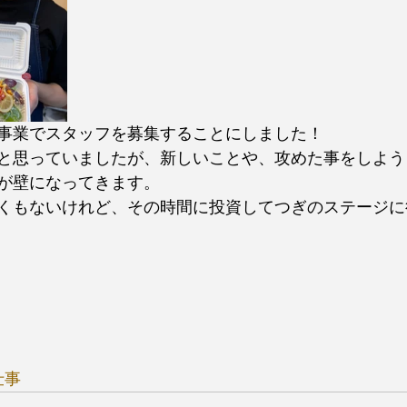
事業でスタッフを募集することにしました！
と思っていましたが、新しいことや、攻めた事をしよう
が壁になってきます。
くもないけれど、その時間に投資してつぎのステージに
仕事