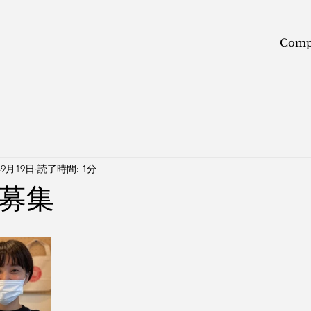
Comp
年9月19日
読了時間: 1分
募集