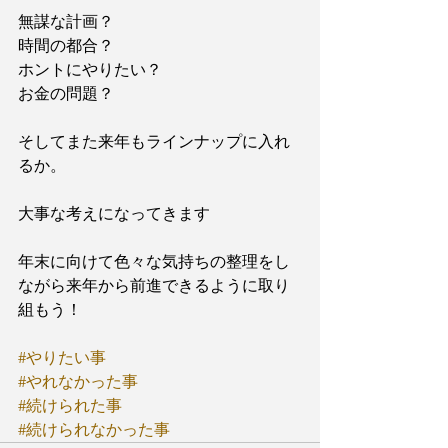
無謀な計画？
時間の都合？
ホントにやりたい？
お金の問題？
そしてまた来年もラインナップに入れ
るか。
大事な考えになってきます
年末に向けて色々な気持ちの整理をし
ながら来年から前進できるように取り
組もう！
#やりたい事
#やれなかった事
#続けられた事
#続けられなかった事