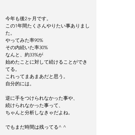
今年も後2ヶ月です。
この1年間たくさんやりたい事ありまし
た。
やってみた率90%
その内続いた率30%
なんと、約33%が
始めたことに対して続けることができ
てる。
これってまあまあだと思う。
自分的には。
逆に手をつけられなかった事や、
続けられなかった事って、
ちゃんと分析しなきゃだよね。
でもまだ時間は残ってる^ ^