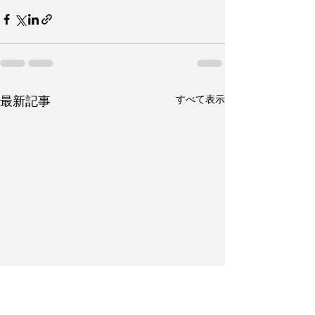
すべて表示
最新記事