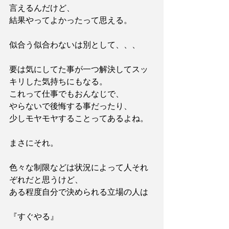
言えるんだけど、
結果やってよかったって思える。
似合う似合わないは別として、、、
要は気にしてた事が一つ解決してスッ
キリした気持ちにもなる。
これって仕事でもおんなじで、
やらないで後悔する事だったり、
少しモヤモヤすることってあるよね。
まさにそれ。
色々な制限などは状況によって人それ
ぞれだと思うけど、
ある程度自分で決められる立場の人は
『すぐやる』