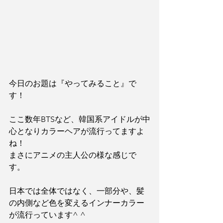
今日のお題は『やってみること』で
す！
ここ数年BTSなど、韓国系アイドルが中
心となりカラーヘアが流行ってますよ
ね！
まさにアニメの主人公の様な感じで
す。
日本では全体ではなく、一部分や、髪
の内側など色を変えるインナーカラー
が流行っています^ ^