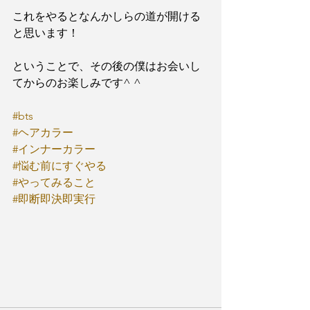
これをやるとなんかしらの道が開ける
と思います！
ということで、その後の僕はお会いし
てからのお楽しみです^ ^
#bts
#ヘアカラー
#インナーカラー
#悩む前にすぐやる
#やってみること
#即断即決即実行