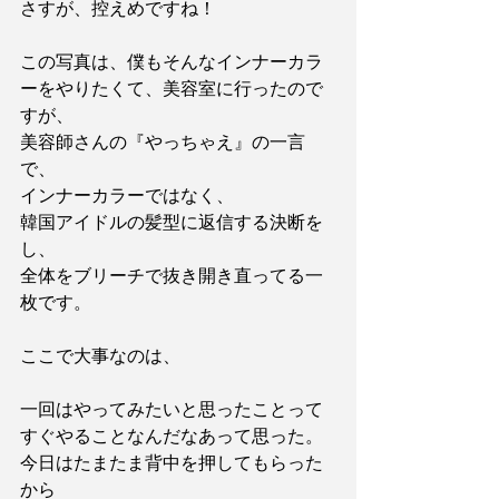
さすが、控えめですね！
この写真は、僕もそんなインナーカラ
ーをやりたくて、美容室に行ったので
すが、
美容師さんの『やっちゃえ』の一言
で、
インナーカラーではなく、
韓国アイドルの髪型に返信する決断を
し、
全体をブリーチで抜き開き直ってる一
枚です。
ここで大事なのは、
一回はやってみたいと思ったことって
すぐやることなんだなあって思った。
今日はたまたま背中を押してもらった
から